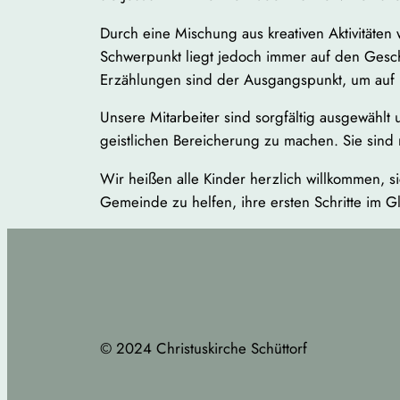
Durch eine Mischung aus kreativen Aktivitäten
Schwerpunkt liegt jedoch immer auf den Geschic
Erzählungen sind der Ausgangspunkt, um auf
Unsere Mitarbeiter sind sorgfältig ausgewählt
geistlichen Bereicherung zu machen. Sie sind 
Wir heißen alle Kinder herzlich willkommen, s
Gemeinde zu helfen, ihre ersten Schritte im 
© 2024 Christuskirche Schüttorf